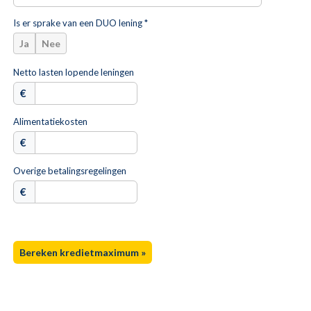
Is er sprake van een DUO lening *
Ja
Nee
Netto lasten lopende leningen
€
Alimentatiekosten
€
Overige betalingsregelingen
€