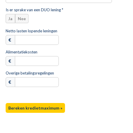
Is er sprake van een DUO lening *
Ja
Nee
Netto lasten lopende leningen
€
Alimentatiekosten
€
Overige betalingsregelingen
€