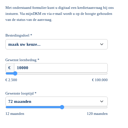
Met onderstaand formulier kunt u digitaal een kredietaanvraag bij ons
insturen. Via mijnDKM en via e-mail wordt u op de hoogte gehouden
van de status van de aanvraag.
Bestedingsdoel *
Gewenst leenbedrag *
€
€ 2.500
€ 100.000
Gewenste looptijd *
12 maanden
120 maanden